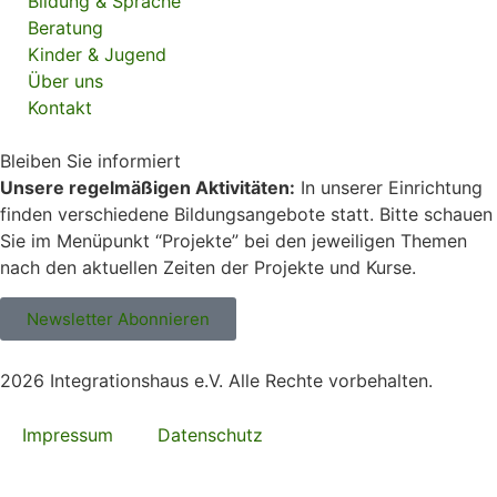
Bildung & Sprache
Beratung
Kinder & Jugend
Über uns
Kontakt
Bleiben Sie informiert
Unsere regelmäßigen Aktivitäten:
In unserer Einrichtung
finden verschiedene Bildungsangebote statt. Bitte schauen
Sie im Menüpunkt “Projekte” bei den jeweiligen Themen
nach den aktuellen Zeiten der Projekte und Kurse.
Newsletter Abonnieren
2026 Integrationshaus e.V. Alle Rechte vorbehalten.
Impressum
Datenschutz