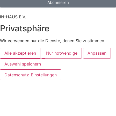
Abonnieren
IN-HAUS E.V.
Privatsphäre
Wir verwenden nur die Dienste, denen Sie zustimmen.
Alle akzeptieren
Nur notwendige
Anpassen
Auswahl speichern
Datenschutz-Einstellungen