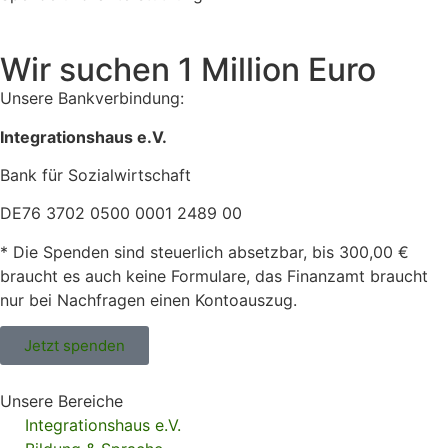
Wir suchen 1 Million Euro
Unsere Bankverbindung:
Integrationshaus e.V.
Bank für Sozialwirtschaft
DE76 3702 0500 0001 2489 00
* Die Spenden sind steuerlich absetzbar, bis 300,00 €
braucht es auch keine Formulare, das Finanzamt braucht
nur bei Nachfragen einen Kontoauszug.
Jetzt spenden
Unsere Bereiche
Integrationshaus e.V.