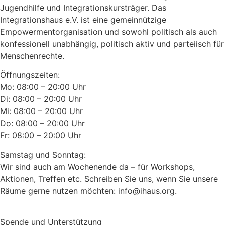
Jugendhilfe und Integrationskursträger. Das
Integrationshaus e.V. ist eine gemeinnützige
Empowermentorganisation und sowohl politisch als auch
konfessionell unabhängig, politisch aktiv und parteiisch für
Menschenrechte.
Öffnungszeiten:
Mo: 08:00 – 20:00 Uhr
Di: 08:00 – 20:00 Uhr
Mi: 08:00 – 20:00 Uhr
Do: 08:00 – 20:00 Uhr
Fr: 08:00 – 20:00 Uhr
Samstag und Sonntag:
Wir sind auch am Wochenende da – für Workshops,
Aktionen, Treffen etc. Schreiben Sie uns, wenn Sie unsere
Räume gerne nutzen möchten: info@ihaus.org.
Spende und Unterstützung