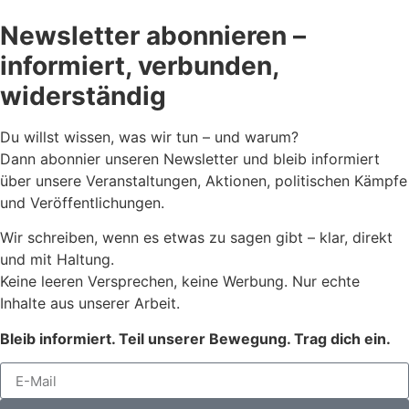
Newsletter abonnieren –
informiert, verbunden,
widerständig
Du willst wissen, was wir tun – und warum?
Dann abonnier unseren Newsletter und bleib informiert
über unsere Veranstaltungen, Aktionen, politischen Kämpfe
und Veröffentlichungen.
Wir schreiben, wenn es etwas zu sagen gibt – klar, direkt
und mit Haltung.
Keine leeren Versprechen, keine Werbung. Nur echte
Inhalte aus unserer Arbeit.
Bleib informiert. Teil unserer Bewegung. Trag dich ein.