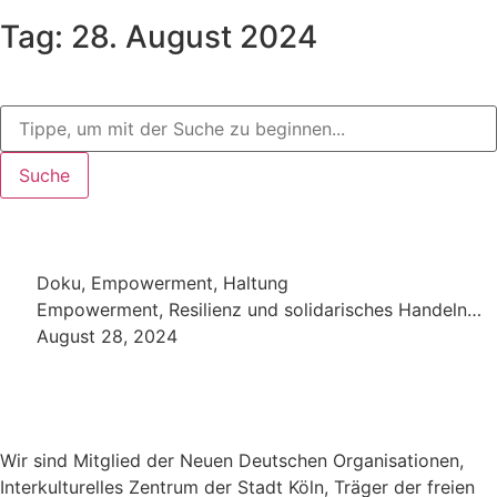
Tag: 28. August 2024
Suche
Doku
,
Empowerment
,
Haltung
Empowerment, Resilienz und solidarisches Handeln…
August 28, 2024
Wir sind Mitglied der Neuen Deutschen Organisationen,
Interkulturelles Zentrum der Stadt Köln, Träger der freien