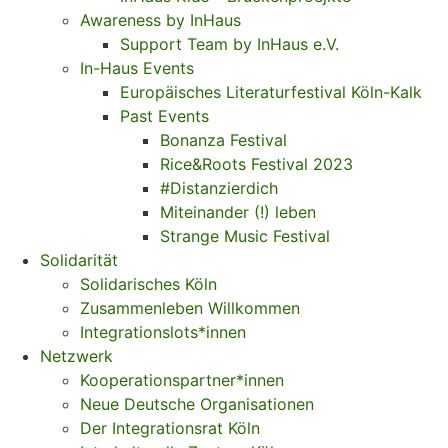
Awareness by InHaus
Support Team by InHaus e.V.
In-Haus Events
Europäisches Literaturfestival Köln-Kalk
Past Events
Bonanza Festival
Rice&Roots Festival 2023
#Distanzierdich
Miteinander (!) leben
Strange Music Festival
Solidarität
Solidarisches Köln
Zusammenleben Willkommen
Integrationslots*innen
Netzwerk
Kooperationspartner*innen
Neue Deutsche Organisationen
Der Integrationsrat Köln