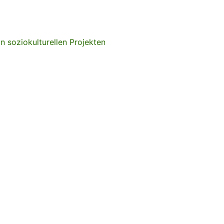
in soziokulturellen Projekten