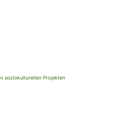
in soziokulturellen Projekten