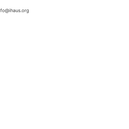
nfo@ihaus.org