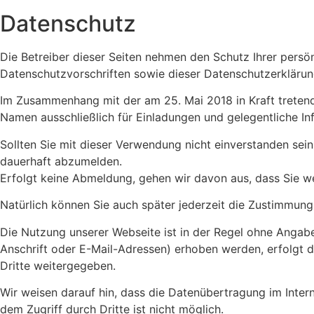
Datenschutz
Die Betreiber dieser Seiten nehmen den Schutz Ihrer persö
Datenschutzvorschriften sowie dieser Datenschutzerklärun
Im Zusammenhang mit der am 25. Mai 2018 in Kraft trete
Namen ausschließlich für Einladungen und gelegentliche In
Sollten Sie mit dieser Verwendung nicht einverstanden sein
dauerhaft abzumelden.
Erfolgt keine Abmeldung, gehen wir davon aus, dass Sie 
Natürlich können Sie auch später jederzeit die Zustimmung
Die Nutzung unserer Webseite ist in der Regel ohne Anga
Anschrift oder E-Mail-Adressen) erhoben werden, erfolgt di
Dritte weitergegeben.
Wir weisen darauf hin, dass die Datenübertragung im Intern
dem Zugriff durch Dritte ist nicht möglich.