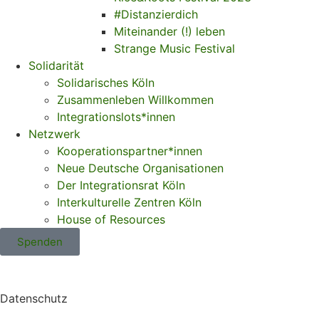
#Distanzierdich
Miteinander (!) leben
Strange Music Festival
Solidarität
Solidarisches Köln
Zusammenleben Willkommen
Integrationslots*innen
Netzwerk
Kooperationspartner*innen
Neue Deutsche Organisationen
Der Integrationsrat Köln
Interkulturelle Zentren Köln
House of Resources
Spenden
Datenschutz