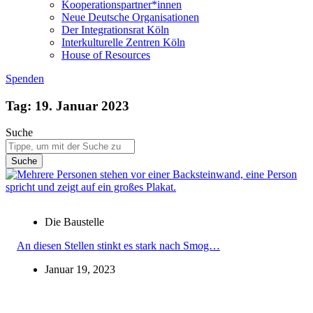
Kooperationspartner*innen
Neue Deutsche Organisationen
Der Integrationsrat Köln
Interkulturelle Zentren Köln
House of Resources
Spenden
Tag: 19. Januar 2023
Suche
Suche
Die Baustelle
An diesen Stellen stinkt es stark nach Smog…
Januar 19, 2023