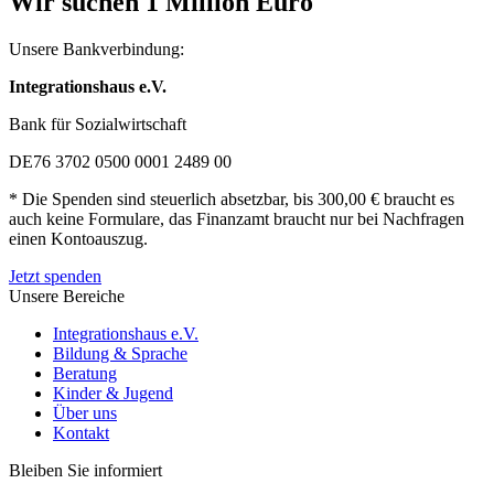
Wir suchen 1 Million Euro
Unsere Bankverbindung:
Integrationshaus e.V.
Bank für Sozialwirtschaft
DE76 3702 0500 0001 2489 00
* Die Spenden sind steuerlich absetzbar, bis 300,00 € braucht es
auch keine Formulare, das Finanzamt braucht nur bei Nachfragen
einen Kontoauszug.
Jetzt spenden
Unsere Bereiche
Integrationshaus e.V.
Bildung & Sprache
Beratung
Kinder & Jugend
Über uns
Kontakt
Bleiben Sie informiert