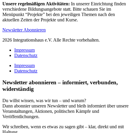
Unsere regelmäßigen Aktivitäten:
In unserer Einrichtung finden
verschiedene Bildungsangebote statt. Bitte schauen Sie im
Menüpunkt “Projekte” bei den jeweiligen Themen nach den
aktuellen Zeiten der Projekte und Kurse.
Newsletter Abonnieren
2026 Integrationshaus e.V. Alle Rechte vorbehalten.
Impressum
Datenschutz
Impressum
Datenschutz
Newsletter abonnieren – informiert, verbunden,
widerständig
Du willst wissen, was wir tun – und warum?
Dann abonnier unseren Newsletter und bleib informiert über unsere
Veranstaltungen, Aktionen, politischen Kämpfe und
Veröffentlichungen.
Wir schreiben, wenn es etwas zu sagen gibt – klar, direkt und mit
Haltung.