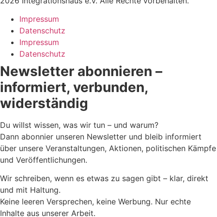
2026 Integrationshaus e.V. Alle Rechte vorbehalten.
Impressum
Datenschutz
Impressum
Datenschutz
Newsletter abonnieren –
informiert, verbunden,
widerständig
Du willst wissen, was wir tun – und warum?
Dann abonnier unseren Newsletter und bleib informiert
über unsere Veranstaltungen, Aktionen, politischen Kämpfe
und Veröffentlichungen.
Wir schreiben, wenn es etwas zu sagen gibt – klar, direkt
und mit Haltung.
Keine leeren Versprechen, keine Werbung. Nur echte
Inhalte aus unserer Arbeit.