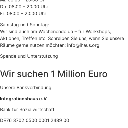
Do: 08:00 – 20:00 Uhr
Fr: 08:00 – 20:00 Uhr
Samstag und Sonntag:
Wir sind auch am Wochenende da – für Workshops,
Aktionen, Treffen etc. Schreiben Sie uns, wenn Sie unsere
Räume gerne nutzen möchten: info@ihaus.org.
Spende und Unterstützung
Wir suchen 1 Million Euro
Unsere Bankverbindung:
Integrationshaus e.V.
Bank für Sozialwirtschaft
DE76 3702 0500 0001 2489 00