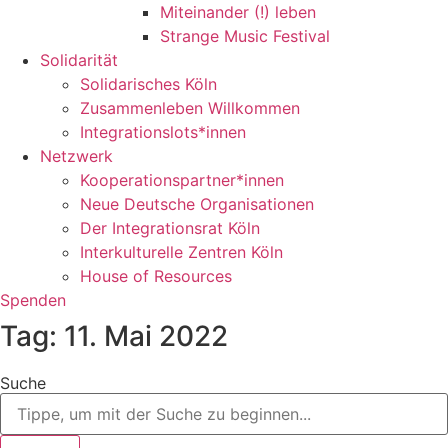
Miteinander (!) leben
Strange Music Festival
Solidarität
Solidarisches Köln
Zusammenleben Willkommen
Integrationslots*innen
Netzwerk
Kooperationspartner*innen
Neue Deutsche Organisationen
Der Integrationsrat Köln
Interkulturelle Zentren Köln
House of Resources
Spenden
Tag: 11. Mai 2022
Suche