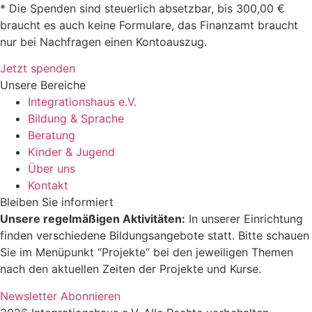
* Die Spenden sind steuerlich absetzbar, bis 300,00 €
braucht es auch keine Formulare, das Finanzamt braucht
nur bei Nachfragen einen Kontoauszug.
Jetzt spenden
Unsere Bereiche
Integrationshaus e.V.
Bildung & Sprache
Beratung
Kinder & Jugend
Über uns
Kontakt
Bleiben Sie informiert
Unsere regelmäßigen Aktivitäten:
In unserer Einrichtung
finden verschiedene Bildungsangebote statt. Bitte schauen
Sie im Menüpunkt “Projekte” bei den jeweiligen Themen
nach den aktuellen Zeiten der Projekte und Kurse.
Newsletter Abonnieren