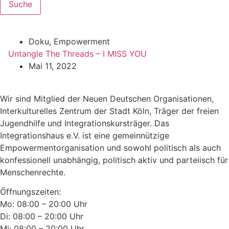
Suche
Doku
,
Empowerment
Untangle The Threads – I MISS YOU
Mai 11, 2022
Wir sind Mitglied der Neuen Deutschen Organisationen,
Interkulturelles Zentrum der Stadt Köln, Träger der freien
Jugendhilfe und Integrationskursträger. Das
Integrationshaus e.V. ist eine gemeinnützige
Empowermentorganisation und sowohl politisch als auch
konfessionell unabhängig, politisch aktiv und parteiisch für
Menschenrechte.
Öffnungszeiten:
Mo: 08:00 – 20:00 Uhr
Di: 08:00 – 20:00 Uhr
Mi: 08:00 – 20:00 Uhr