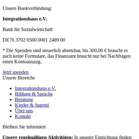
Unsere Bankverbindung:
Integrationshaus e.V.
Bank für Sozialwirtschaft
DE76 3702 0500 0001 2489 00
* Die Spenden sind steuerlich absetzbar, bis 300,00 € braucht es
auch keine Formulare, das Finanzamt braucht nur bei Nachfragen
einen Kontoauszug.
Jetzt spenden
Unsere Bereiche
Integrationshaus e.V.
Bildung & Sprache
Beratung
Kinder & Jugend
Über uns
Kontakt
Bleiben Sie informiert
Unsere regelmäßigen Aktivitäten:
In unserer Einrichtung finden