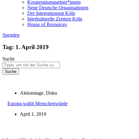
Kooperationspartner*innen
Neue Deutsche Organisationen
Der Integrationsrat Köln
Interkulturelle Zentren Köln
House of Resources
Spenden
Tag: 1. April 2019
Suche
Suche
Aktionstage
,
Doku
Europa wählt Menschenwürde
April 1, 2019