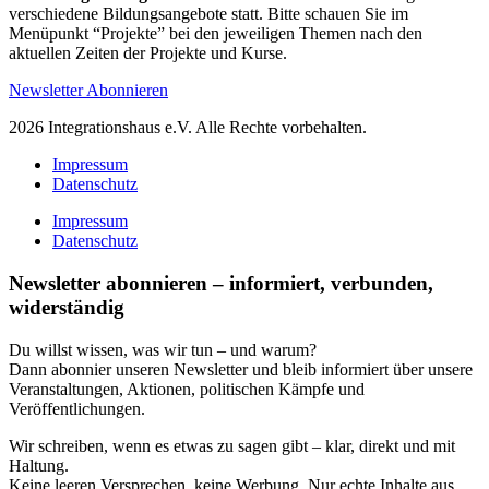
verschiedene Bildungsangebote statt. Bitte schauen Sie im
Menüpunkt “Projekte” bei den jeweiligen Themen nach den
aktuellen Zeiten der Projekte und Kurse.
Newsletter Abonnieren
2026 Integrationshaus e.V. Alle Rechte vorbehalten.
Impressum
Datenschutz
Impressum
Datenschutz
Newsletter abonnieren – informiert, verbunden,
widerständig
Du willst wissen, was wir tun – und warum?
Dann abonnier unseren Newsletter und bleib informiert über unsere
Veranstaltungen, Aktionen, politischen Kämpfe und
Veröffentlichungen.
Wir schreiben, wenn es etwas zu sagen gibt – klar, direkt und mit
Haltung.
Keine leeren Versprechen, keine Werbung. Nur echte Inhalte aus