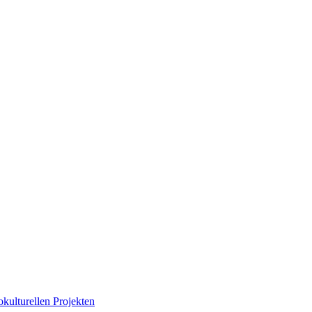
okulturellen Projekten