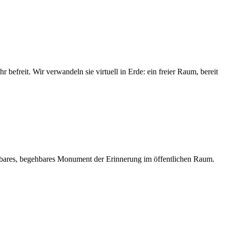
efreit. Wir verwandeln sie virtuell in Erde: ein freier Raum, bereit
htbares, begehbares Monument der Erinnerung im öffentlichen Raum.