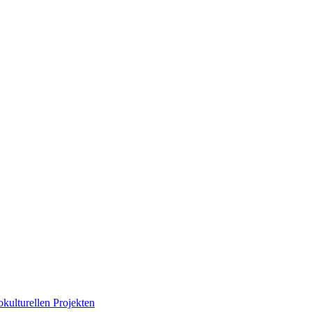
okulturellen Projekten