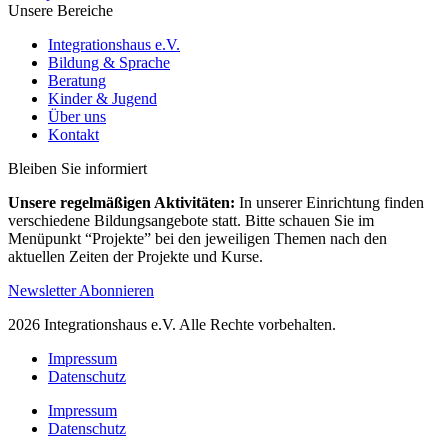
Unsere Bereiche
Integrationshaus e.V.
Bildung & Sprache
Beratung
Kinder & Jugend
Über uns
Kontakt
Bleiben Sie informiert
Unsere regelmäßigen Aktivitäten:
In unserer Einrichtung finden
verschiedene Bildungsangebote statt. Bitte schauen Sie im
Menüpunkt “Projekte” bei den jeweiligen Themen nach den
aktuellen Zeiten der Projekte und Kurse.
Newsletter Abonnieren
2026 Integrationshaus e.V. Alle Rechte vorbehalten.
Impressum
Datenschutz
Impressum
Datenschutz