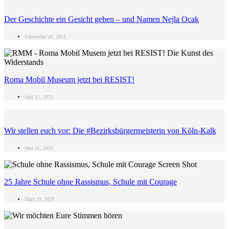
Der Geschichte ein Gesicht geben – und Namen Nejla Ocak
September 26, 2021
Roma Mobil Museum jetzt bei RESIST!
Juni 11, 2021
Wir stellen euch vor: Die #Bezirksbürgermeisterin von Köln-Kalk
Juni 11, 2021
25 Jahre Schule ohne Rassismus, Schule mit Courage
März 19, 2021