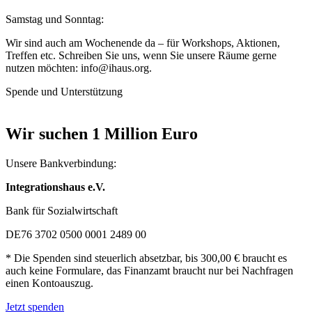
Samstag und Sonntag:
Wir sind auch am Wochenende da – für Workshops, Aktionen,
Treffen etc. Schreiben Sie uns, wenn Sie unsere Räume gerne
nutzen möchten: info@ihaus.org.
Spende und Unterstützung
Wir suchen 1 Million Euro
Unsere Bankverbindung:
Integrationshaus e.V.
Bank für Sozialwirtschaft
DE76 3702 0500 0001 2489 00
* Die Spenden sind steuerlich absetzbar, bis 300,00 € braucht es
auch keine Formulare, das Finanzamt braucht nur bei Nachfragen
einen Kontoauszug.
Jetzt spenden