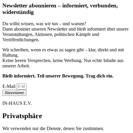
Newsletter abonnieren – informiert, verbunden,
widerständig
Du willst wissen, was wir tun – und warum?
Dann abonnier unseren Newsletter und bleib informiert über unsere
Veranstaltungen, Aktionen, politischen Kämpfe und
Veröffentlichungen.
Wir schreiben, wenn es etwas zu sagen gibt – klar, direkt und mit
Haltung.
Keine leeren Versprechen, keine Werbung. Nur echte Inhalte aus
unserer Arbeit.
Bleib informiert. Teil unserer Bewegung. Trag dich ein.
E-Mail
Abonnieren
IN-HAUS E.V.
Privatsphäre
Wir verwenden nur die Dienste, denen Sie zustimmen.