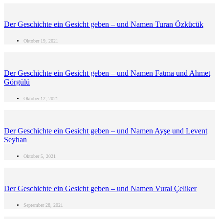
Der Geschichte ein Gesicht geben – und Namen Turan Özkücük
Oktober 19, 2021
Der Geschichte ein Gesicht geben – und Namen Fatma und Ahmet
Görgülü
Oktober 12, 2021
Der Geschichte ein Gesicht geben – und Namen Ayşe und Levent
Seyhan
Oktober 5, 2021
Der Geschichte ein Gesicht geben – und Namen Vural Çeliker
September 28, 2021