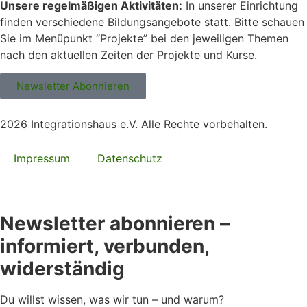
Unsere regelmäßigen Aktivitäten:
In unserer Einrichtung
finden verschiedene Bildungsangebote statt. Bitte schauen
Sie im Menüpunkt “Projekte” bei den jeweiligen Themen
nach den aktuellen Zeiten der Projekte und Kurse.
Newsletter Abonnieren
2026 Integrationshaus e.V. Alle Rechte vorbehalten.
Impressum
Datenschutz
Newsletter abonnieren –
informiert, verbunden,
widerständig
Du willst wissen, was wir tun – und warum?