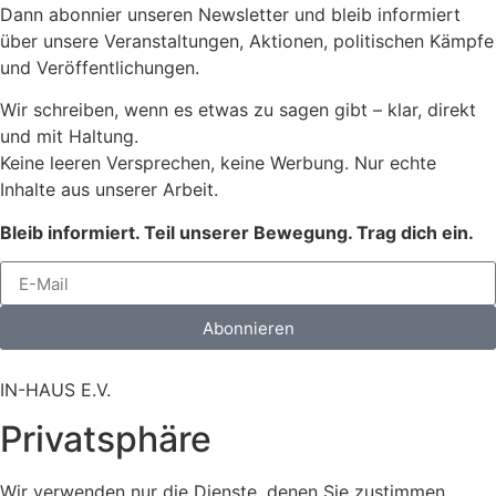
Dann abonnier unseren Newsletter und bleib informiert
über unsere Veranstaltungen, Aktionen, politischen Kämpfe
und Veröffentlichungen.
Wir schreiben, wenn es etwas zu sagen gibt – klar, direkt
und mit Haltung.
Keine leeren Versprechen, keine Werbung. Nur echte
Inhalte aus unserer Arbeit.
Bleib informiert. Teil unserer Bewegung. Trag dich ein.
Abonnieren
IN-HAUS E.V.
Privatsphäre
Wir verwenden nur die Dienste, denen Sie zustimmen.