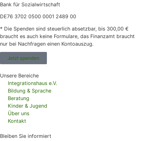
Bank für Sozialwirtschaft
DE76 3702 0500 0001 2489 00
* Die Spenden sind steuerlich absetzbar, bis 300,00 €
braucht es auch keine Formulare, das Finanzamt braucht
nur bei Nachfragen einen Kontoauszug.
Jetzt spenden
Unsere Bereiche
Integrationshaus e.V.
Bildung & Sprache
Beratung
Kinder & Jugend
Über uns
Kontakt
Bleiben Sie informiert