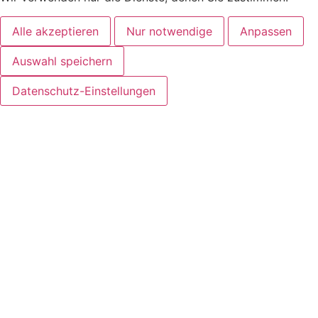
Alle akzeptieren
Nur notwendige
Anpassen
Auswahl speichern
Datenschutz-Einstellungen