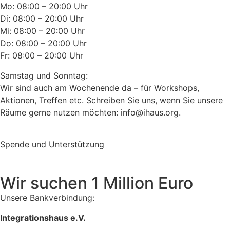
Mo: 08:00 – 20:00 Uhr
Di: 08:00 – 20:00 Uhr
Mi: 08:00 – 20:00 Uhr
Do: 08:00 – 20:00 Uhr
Fr: 08:00 – 20:00 Uhr
Samstag und Sonntag:
Wir sind auch am Wochenende da – für Workshops,
Aktionen, Treffen etc. Schreiben Sie uns, wenn Sie unsere
Räume gerne nutzen möchten: info@ihaus.org.
Spende und Unterstützung
Wir suchen 1 Million Euro
Unsere Bankverbindung:
Integrationshaus e.V.