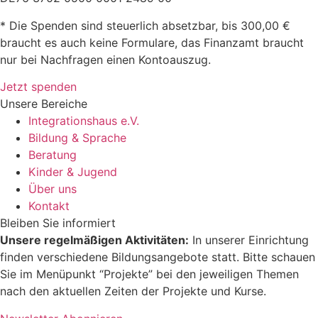
* Die Spenden sind steuerlich absetzbar, bis 300,00 €
braucht es auch keine Formulare, das Finanzamt braucht
nur bei Nachfragen einen Kontoauszug.
Jetzt spenden
Unsere Bereiche
Integrationshaus e.V.
Bildung & Sprache
Beratung
Kinder & Jugend
Über uns
Kontakt
Bleiben Sie informiert
Unsere regelmäßigen Aktivitäten:
In unserer Einrichtung
finden verschiedene Bildungsangebote statt. Bitte schauen
Sie im Menüpunkt “Projekte” bei den jeweiligen Themen
nach den aktuellen Zeiten der Projekte und Kurse.