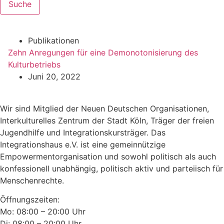
Suche
Publikationen
Zehn Anregungen für eine Demonotonisierung des
Kulturbetriebs
Juni 20, 2022
Wir sind Mitglied der Neuen Deutschen Organisationen,
Interkulturelles Zentrum der Stadt Köln, Träger der freien
Jugendhilfe und Integrationskursträger. Das
Integrationshaus e.V. ist eine gemeinnützige
Empowermentorganisation und sowohl politisch als auch
konfessionell unabhängig, politisch aktiv und parteiisch für
Menschenrechte.
Öffnungszeiten:
Mo: 08:00 – 20:00 Uhr
Di: 08:00 – 20:00 Uhr