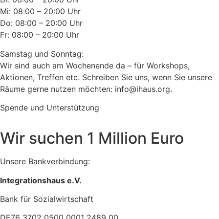
Mi: 08:00 – 20:00 Uhr
Do: 08:00 – 20:00 Uhr
Fr: 08:00 – 20:00 Uhr
Samstag und Sonntag:
Wir sind auch am Wochenende da – für Workshops,
Aktionen, Treffen etc. Schreiben Sie uns, wenn Sie unsere
Räume gerne nutzen möchten: info@ihaus.org.
Spende und Unterstützung
Wir suchen 1 Million Euro
Unsere Bankverbindung:
Integrationshaus e.V.
Bank für Sozialwirtschaft
DE76 3702 0500 0001 2489 00