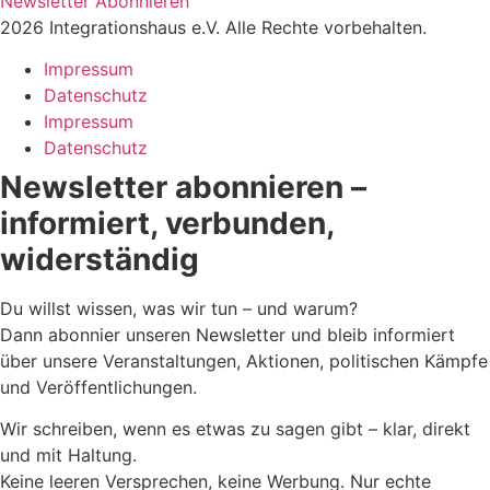
Newsletter Abonnieren
2026 Integrationshaus e.V. Alle Rechte vorbehalten.
Impressum
Datenschutz
Impressum
Datenschutz
Newsletter abonnieren –
informiert, verbunden,
widerständig
Du willst wissen, was wir tun – und warum?
Dann abonnier unseren Newsletter und bleib informiert
über unsere Veranstaltungen, Aktionen, politischen Kämpfe
und Veröffentlichungen.
Wir schreiben, wenn es etwas zu sagen gibt – klar, direkt
und mit Haltung.
Keine leeren Versprechen, keine Werbung. Nur echte