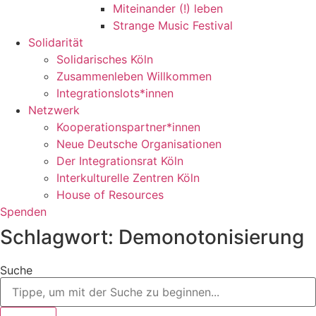
Miteinander (!) leben
Strange Music Festival
Solidarität
Solidarisches Köln
Zusammenleben Willkommen
Integrationslots*innen
Netzwerk
Kooperationspartner*innen
Neue Deutsche Organisationen
Der Integrationsrat Köln
Interkulturelle Zentren Köln
House of Resources
Spenden
Schlagwort: Demonotonisierung
Suche