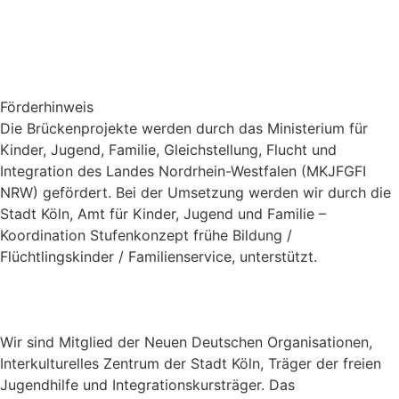
Förderhinweis
Die Brückenprojekte werden durch das Ministerium für
Kinder, Jugend, Familie, Gleichstellung, Flucht und
Integration des Landes Nordrhein-Westfalen (MKJFGFI
NRW) gefördert. Bei der Umsetzung werden wir durch die
Stadt Köln, Amt für Kinder, Jugend und Familie –
Koordination Stufenkonzept frühe Bildung /
Flüchtlingskinder / Familienservice, unterstützt.
Wir sind Mitglied der Neuen Deutschen Organisationen,
Interkulturelles Zentrum der Stadt Köln, Träger der freien
Jugendhilfe und Integrationskursträger. Das