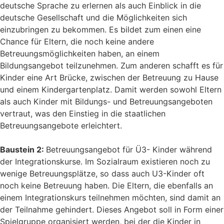
deutsche Sprache zu erlernen als auch Einblick in die
deutsche Gesellschaft und die Möglichkeiten sich
einzubringen zu bekommen. Es bildet zum einen eine
Chance für Eltern, die noch keine andere
Betreuungsmöglichkeiten haben, an einem
Bildungsangebot teilzunehmen. Zum anderen schafft es für
Kinder eine Art Brücke, zwischen der Betreuung zu Hause
und einem Kindergartenplatz. Damit werden sowohl Eltern
als auch Kinder mit Bildungs- und Betreuungsangeboten
vertraut, was den Einstieg in die staatlichen
Betreuungsangebote erleichtert.
Baustein 2:
Betreuungsangebot für Ü3- Kinder während
der Integrationskurse. Im Sozialraum existieren noch zu
wenige Betreuungsplätze, so dass auch U3-Kinder oft
noch keine Betreuung haben. Die Eltern, die ebenfalls an
einem Integrationskurs teilnehmen möchten, sind damit an
der Teilnahme gehindert. Dieses Angebot soll in Form einer
Spielgruppe organisiert werden, bei der die Kinder in