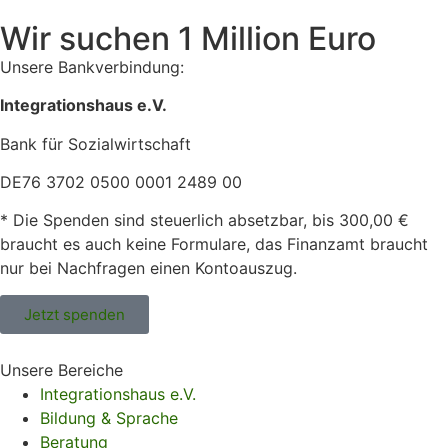
Wir suchen 1 Million Euro
Unsere Bankverbindung:
Integrationshaus e.V.
Bank für Sozialwirtschaft
DE76 3702 0500 0001 2489 00
* Die Spenden sind steuerlich absetzbar, bis 300,00 €
braucht es auch keine Formulare, das Finanzamt braucht
nur bei Nachfragen einen Kontoauszug.
Jetzt spenden
Unsere Bereiche
Integrationshaus e.V.
Bildung & Sprache
Beratung