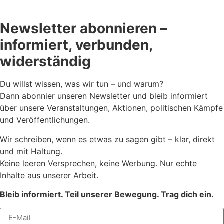
Newsletter abonnieren –
informiert, verbunden,
widerständig
Du willst wissen, was wir tun – und warum?
Dann abonnier unseren Newsletter und bleib informiert
über unsere Veranstaltungen, Aktionen, politischen Kämpfe
und Veröffentlichungen.
Wir schreiben, wenn es etwas zu sagen gibt – klar, direkt
und mit Haltung.
Keine leeren Versprechen, keine Werbung. Nur echte
Inhalte aus unserer Arbeit.
Bleib informiert. Teil unserer Bewegung. Trag dich ein.