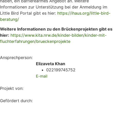
haben, ein barrierearmes Angebot an. Weitere
Informationen zur Unterstützung bei der Anmeldung im
Little Bird Portal gibt es hier:
https://ihaus.org/little-bird-
beratung/
Weitere Informationen zu den Brückenprojekten gibt es
hier:
https://www.kita.nrw.de/kinder-bilden/kinder-mit-
fluchterfahrungen/brueckenprojekte
Ansprechperson:
Elizaveta Khan
022199745752
E-mail
Projekt von:
Gefördert durch: