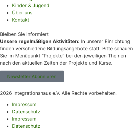
Kinder & Jugend
Über uns
Kontakt
Bleiben Sie informiert
Unsere regelmäßigen Aktivitäten:
In unserer Einrichtung
finden verschiedene Bildungsangebote statt. Bitte schauen
Sie im Menüpunkt “Projekte” bei den jeweiligen Themen
nach den aktuellen Zeiten der Projekte und Kurse.
Newsletter Abonnieren
2026 Integrationshaus e.V. Alle Rechte vorbehalten.
Impressum
Datenschutz
Impressum
Datenschutz