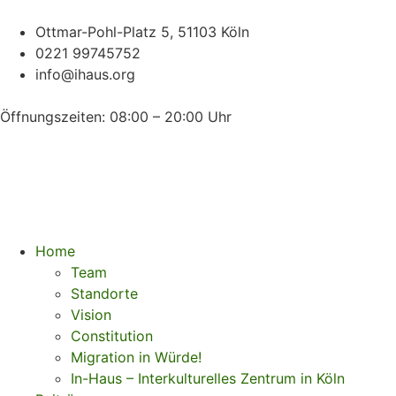
Ottmar-Pohl-Platz 5, 51103 Köln
0221 99745752
info@ihaus.org
Öffnungszeiten: 08:00 – 20:00 Uhr
Home
Team
Standorte
Vision
Constitution
Migration in Würde!
In-Haus – Interkulturelles Zentrum in Köln