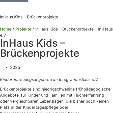
InHaus Kids – Brückenprojekte
Home
/
Projekte
/
InHaus Kids – Brückenprojekte – In-Haus
e.V.
InHaus Kids –
Brückenprojekte
2025
Kinderbetreuungsangebote im Integrationshaus e.V.
Brückenprojekte sind niedrigschwellige frühpädagogische
Angebote, für Kinder und Familien mit Fluchterfahrung
oder vergleichbaren Lebenslagen, die bisher noch keinen
Platz in der Kindertagespflege oder