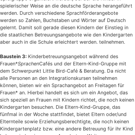
spielerischer Weise an die deutsche Sprache herangeführt
werden. Durch verschiedene Sprachförderangebote
werden so Zahlen, Buchstaben und Wörter auf Deutsch
gelernt. Damit soll gerade diesen Kindern der Einstieg in
die staatlichen Betreuungsangebote wie den Kindergarten
aber auch in die Schule erleichtert werden. teilnehmen.
Baustein 3:
Kinderbetreuungsangebot während des
Frauen*
Sprachen
Cafés und der Eltern-Kind-Gruppe mit
dem Schwerpunkt Little Bird-Café & Beratung. Da nicht
alle Personen an den Integrationskursen teilnehmen
können, bieten wir ein Sprachangebot an Freitagen für
Frauen* an. Hierbei handelt es sich um ein Angebot, das
sich speziell an Frauen mit Kindern richtet, die noch keinen
Kindergarten besuchen. Die Eltern-Kind-Gruppe, das
fünfmal in der Woche stattfindet, bietet Eltern oder/und
Elternteile sowie Erziehungsberechtigte, die noch keinen
Kindergartenplatz bzw. eine andere Betreuung für ihr Kind