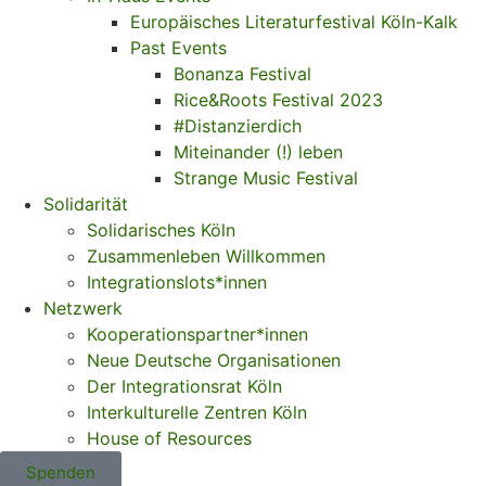
Europäisches Literaturfestival Köln-Kalk
Past Events
Bonanza Festival
Rice&Roots Festival 2023
#Distanzierdich
Miteinander (!) leben
Strange Music Festival
Solidarität
Solidarisches Köln
Zusammenleben Willkommen
Integrationslots*innen
Netzwerk
Kooperationspartner*innen
Neue Deutsche Organisationen
Der Integrationsrat Köln
Interkulturelle Zentren Köln
House of Resources
Spenden