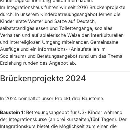
Kindertageseinrichtung bekommen haben.
Im Integrationshaus führen wir seit 2016 Brückenprojekte
durch. In unserem Kinderbetreuungsangebot lernen die
Kinder erste Wörter und Sätze auf Deutsch,
selbstständiges essen und Toilettengänge, soziales
Verhalten und auf spielerische Weise den interkulturellen
und interreligiösen Umgang miteinander. Gemeinsame
Ausflüge und ein Informations- (Anlaufstellen im
Sozialraum) und Beratungsangebot rund um das Thema
Erziehung runden das Angebot ab.
Brückenprojekte 2024
In 2024 beinhaltet unser Projekt drei Bausteine:
Baustein 1:
Betreuungsangebot für U3- Kinder während
der Integrationskurse (an drei Kurszeiten/fünf Tagen). Der
Integrationskurs bietet die Möglichkeit zum einen die