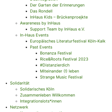
Der Garten der Erinnerungen
Das Rondell
InHaus Kids – Brückenproejkte
Awareness by InHaus
Support Team by InHaus e.V.
In-Haus Events
Europäisches Literaturfestival Köln-Kalk
Past Events
Bonanza Festival
Rice&Roots Festival 2023
#Distanzierdich
Miteinander (!) leben
Strange Music Festival
Solidarität
Solidarisches Köln
Zusammenleben Willkommen
Integrationslots*innen
Netzwerk