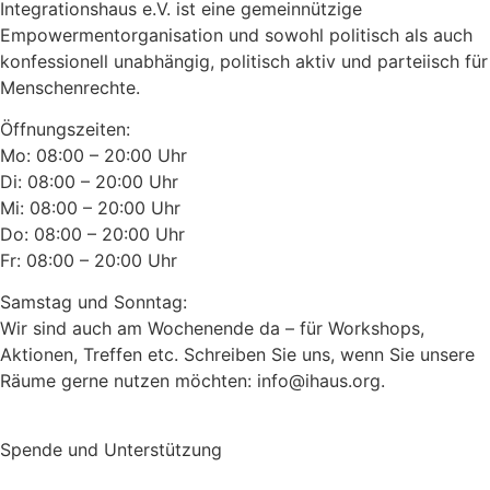
Integrationshaus e.V. ist eine gemeinnützige
Empowermentorganisation und sowohl politisch als auch
konfessionell unabhängig, politisch aktiv und parteiisch für
Menschenrechte.
Öffnungszeiten:
Mo: 08:00 – 20:00 Uhr
Di: 08:00 – 20:00 Uhr
Mi: 08:00 – 20:00 Uhr
Do: 08:00 – 20:00 Uhr
Fr: 08:00 – 20:00 Uhr
Samstag und Sonntag:
Wir sind auch am Wochenende da – für Workshops,
Aktionen, Treffen etc. Schreiben Sie uns, wenn Sie unsere
Räume gerne nutzen möchten: info@ihaus.org.
Spende und Unterstützung