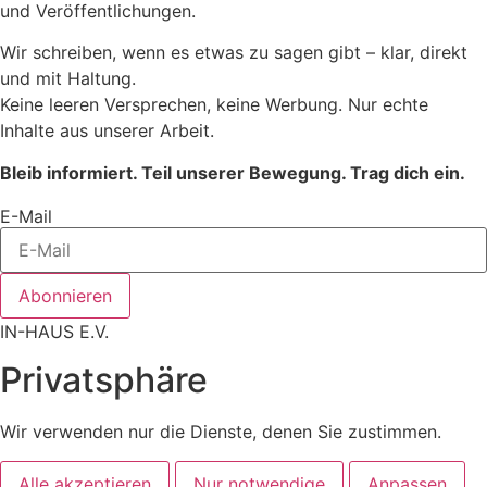
und Veröffentlichungen.
Wir schreiben, wenn es etwas zu sagen gibt – klar, direkt
und mit Haltung.
Keine leeren Versprechen, keine Werbung. Nur echte
Inhalte aus unserer Arbeit.
Bleib informiert. Teil unserer Bewegung. Trag dich ein.
E-Mail
Abonnieren
IN-HAUS E.V.
Privatsphäre
Wir verwenden nur die Dienste, denen Sie zustimmen.
Alle akzeptieren
Nur notwendige
Anpassen