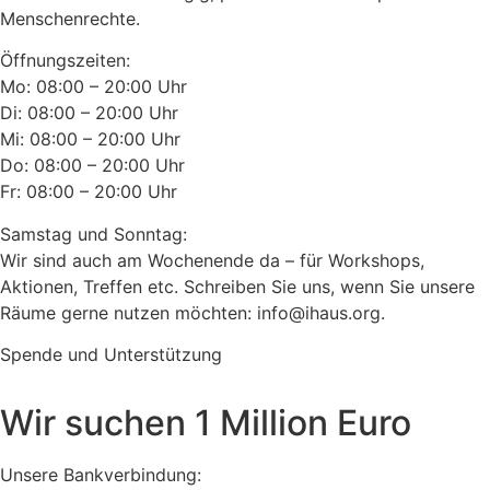
Menschenrechte.
Öffnungszeiten:
Mo: 08:00 – 20:00 Uhr
Di: 08:00 – 20:00 Uhr
Mi: 08:00 – 20:00 Uhr
Do: 08:00 – 20:00 Uhr
Fr: 08:00 – 20:00 Uhr
Samstag und Sonntag:
Wir sind auch am Wochenende da – für Workshops,
Aktionen, Treffen etc. Schreiben Sie uns, wenn Sie unsere
Räume gerne nutzen möchten: info@ihaus.org.
Spende und Unterstützung
Wir suchen 1 Million Euro
Unsere Bankverbindung: