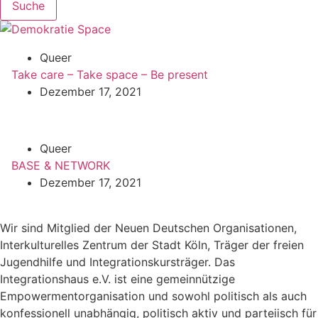
Suche
Queer
Take care – Take space – Be present
Dezember 17, 2021
Queer
BASE & NETWORK
Dezember 17, 2021
Wir sind Mitglied der Neuen Deutschen Organisationen,
Interkulturelles Zentrum der Stadt Köln, Träger der freien
Jugendhilfe und Integrationskursträger. Das
Integrationshaus e.V. ist eine gemeinnützige
Empowermentorganisation und sowohl politisch als auch
konfessionell unabhängig, politisch aktiv und parteiisch für