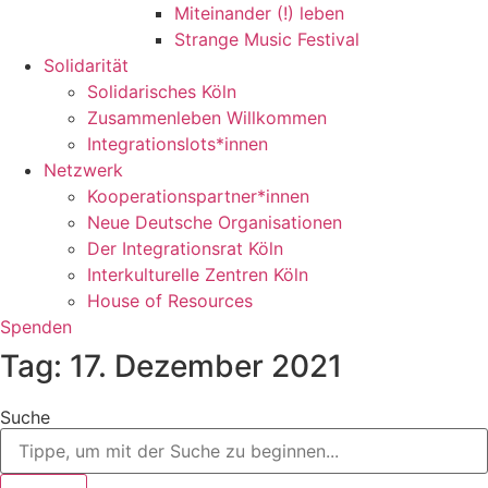
Miteinander (!) leben
Strange Music Festival
Solidarität
Solidarisches Köln
Zusammenleben Willkommen
Integrationslots*innen
Netzwerk
Kooperationspartner*innen
Neue Deutsche Organisationen
Der Integrationsrat Köln
Interkulturelle Zentren Köln
House of Resources
Spenden
Tag: 17. Dezember 2021
Suche