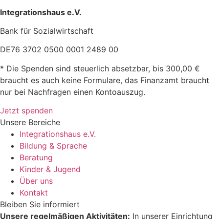
Integrationshaus e.V.
Bank für Sozialwirtschaft
DE76 3702 0500 0001 2489 00
* Die Spenden sind steuerlich absetzbar, bis 300,00 €
braucht es auch keine Formulare, das Finanzamt braucht
nur bei Nachfragen einen Kontoauszug.
Jetzt spenden
Unsere Bereiche
Integrationshaus e.V.
Bildung & Sprache
Beratung
Kinder & Jugend
Über uns
Kontakt
Bleiben Sie informiert
Unsere regelmäßigen Aktivitäten:
In unserer Einrichtung