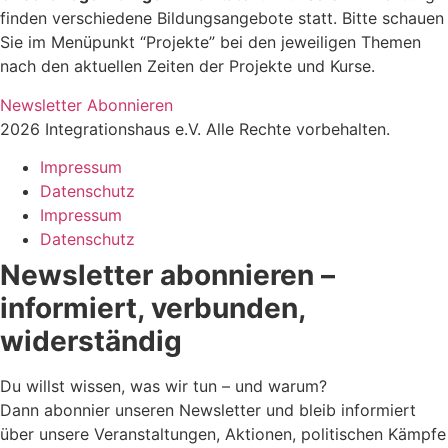
finden verschiedene Bildungsangebote statt. Bitte schauen
Sie im Menüpunkt “Projekte” bei den jeweiligen Themen
nach den aktuellen Zeiten der Projekte und Kurse.
Newsletter Abonnieren
2026 Integrationshaus e.V. Alle Rechte vorbehalten.
Impressum
Datenschutz
Impressum
Datenschutz
Newsletter abonnieren –
informiert, verbunden,
widerständig
Du willst wissen, was wir tun – und warum?
Dann abonnier unseren Newsletter und bleib informiert
über unsere Veranstaltungen, Aktionen, politischen Kämpfe